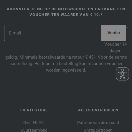
ABONNEER JE NU OP DE NIEUWSBRIEF EN ONTVANG EEN
VOUCHER TER WAARDE VAN € 10.*
*
Voucher 14
dagen
geldig. Minimale bestelwaarde na retour € 45,-. Voor de eerste
aanmelding. Per klant en bestelling kan maar één voucher
worden ingewisseld.
FILATI STORE
ALLES OVER BREIEN
Over FILATI
Patroon van de maand
Duurzaamheid
Gratis patronen