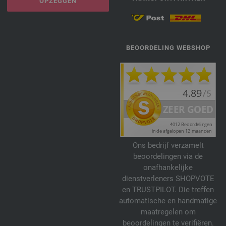
OPZEGGEN
BEOORDELING WEBSHOP
Ons bedrijf verzamelt
beoordelingen via de
onafhankelijke
dienstverleners SHOPVOTE
en TRUSTPILOT. Die treffen
automatische en handmatige
maatregelen om
beoordelingen te verifiëren.