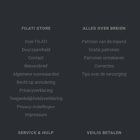
FILATI STORE
ALLES OVER BREIEN
Over FILATI
Patroon van de maand
Duurzaamheid
Gratis patronen
Contact
Patronen omrekenen
Nieuwsbrief
Correcties
Algemene voorwaarden
Tips over de verzorging
Recht op annulering
Privacyverklaring
Toegankelijkheidsverklaring
Privacy-instellingen
Impressum
SERVICE & HULP
VEILIG BETALEN