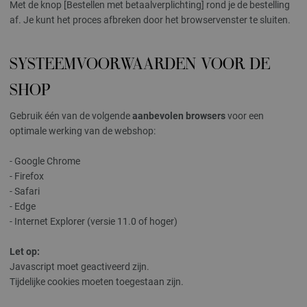
Met de knop [Bestellen met betaalverplichting] rond je de bestelling
af. Je kunt het proces afbreken door het browservenster te sluiten.
SYSTEEMVOORWAARDEN VOOR DE
SHOP
Gebruik één van de volgende
aanbevolen browsers
voor een
optimale werking van de webshop:
- Google Chrome
- Firefox
- Safari
- Edge
- Internet Explorer (versie 11.0 of hoger)
Let op:
Javascript moet geactiveerd zijn.
Tijdelijke cookies moeten toegestaan zijn.