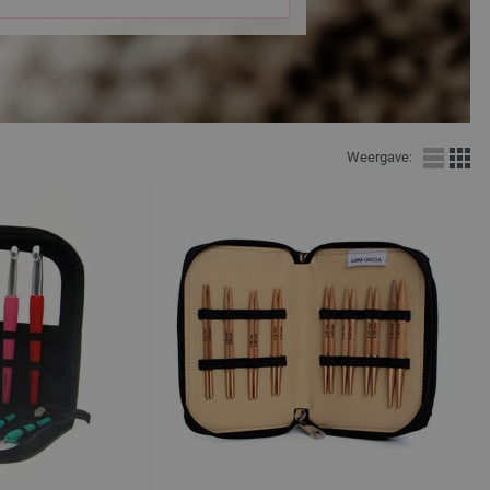
Weergave: