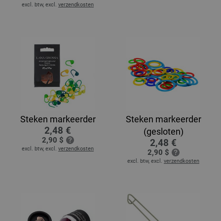
excl. btw, excl.
verzendkosten
Steken markeerder
Steken markeerder
2,48 €
(gesloten)
2,90 $
2,48 €
excl. btw, excl.
verzendkosten
2,90 $
excl. btw, excl.
verzendkosten