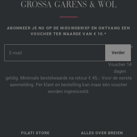
GROSSA GARENS & WOL
ABONNEER JE NU OP DE NIEUWSBRIEF EN ONTVANG EEN
VOUCHER TER WAARDE VAN € 10.*
*
Voucher 14
dagen
geldig. Minimale bestelwaarde na retour € 45,-. Voor de eerste
aanmelding. Per klant en bestelling kan maar één voucher
worden ingewisseld.
FILATI STORE
ALLES OVER BREIEN