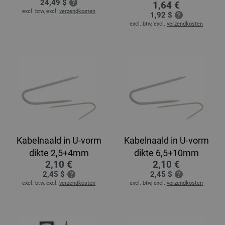
24,49 $
1,64 €
excl. btw, excl.
verzendkosten
1,92 $
excl. btw, excl.
verzendkosten
Kabelnaald in U-vorm
Kabelnaald in U-vorm
dikte 2,5+4mm
dikte 6,5+10mm
2,10 €
2,10 €
2,45 $
2,45 $
excl. btw, excl.
verzendkosten
excl. btw, excl.
verzendkosten