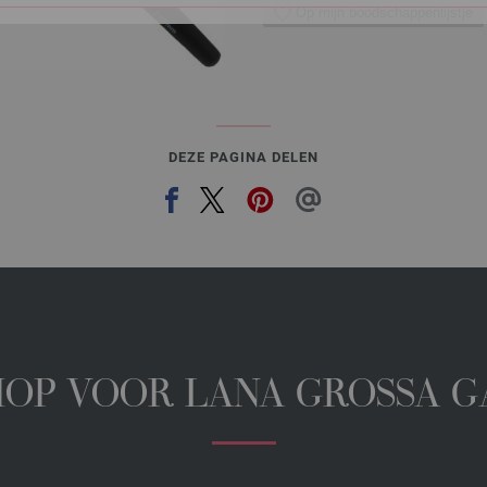
Op mijn boodschappenlijstje
DEZE PAGINA DELEN
HOP VOOR LANA GROSSA 