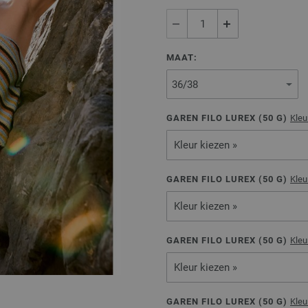
MAAT:
GAREN FILO LUREX (
50
G)
Kleu
Kleur kiezen »
GAREN FILO LUREX (
50
G)
Kleu
Kleur kiezen »
GAREN FILO LUREX (
50
G)
Kleu
Kleur kiezen »
GAREN FILO LUREX (
50
G)
Kleu