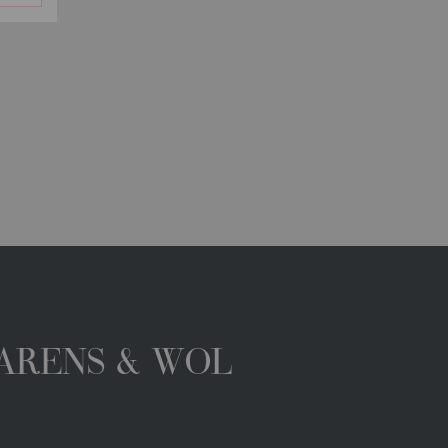
GARENS & WOL