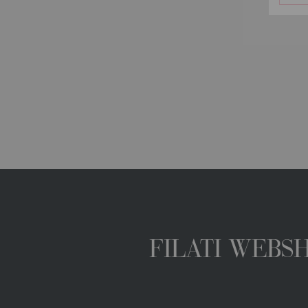
FILATI WEBS