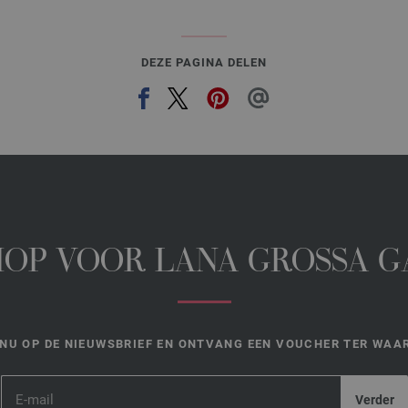
DEZE PAGINA DELEN
HOP VOOR LANA GROSSA 
NU OP DE NIEUWSBRIEF EN ONTVANG EEN VOUCHER TER WAAR