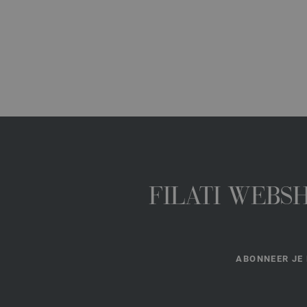
FILATI WEBS
ABONNEER JE 