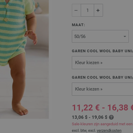
MAAT:
GAREN COOL WOOL BABY UNI/
Kleur kiezen »
GAREN COOL WOOL BABY UNI/
Kleur kiezen »
11,22 € - 16,38 
13,06 $ - 19,06 $
Sale-kleuren zijn aangeduid met een
excl. btw, excl.
verzendkosten