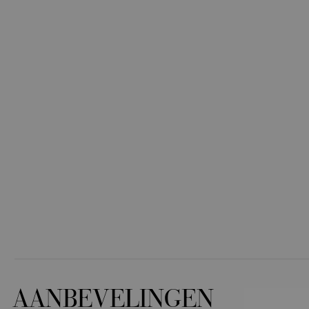
AANBEVELINGEN