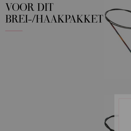
VOOR DIT
BREI-/HAAKPAKKET