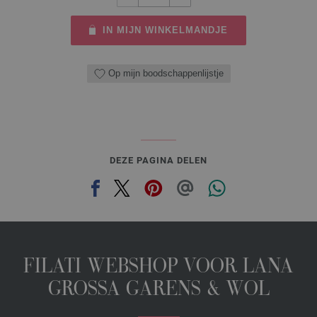
IN MIJN WINKELMANDJE
Op mijn boodschappenlijstje
DEZE PAGINA DELEN
FILATI WEBSHOP VOOR LANA
GROSSA GARENS & WOL