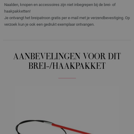
Naalden, knopen en accessoires zijn niet inbegrepen bij de brei- of
haakpakketten!
Je ontvangt het breipatroon gratis per e-mail met je verzendbevestiging. Op
verzoek kun je ook een gedrukt exemplaar ontvangen.
AANBEVELINGEN VOOR DIT
BREI-/HAAKPAKKET