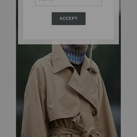
ACCEPT