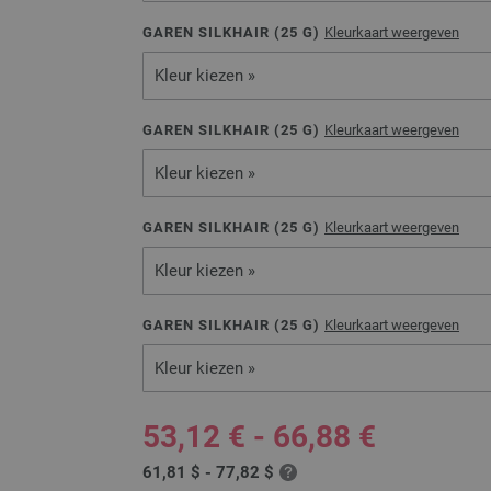
GAREN SILKHAIR (
25
G)
Kleurkaart weergeven
Kleur kiezen »
GAREN SILKHAIR (
25
G)
Kleurkaart weergeven
Kleur kiezen »
GAREN SILKHAIR (
25
G)
Kleurkaart weergeven
Kleur kiezen »
GAREN SILKHAIR (
25
G)
Kleurkaart weergeven
Kleur kiezen »
53,12 € - 66,88 €
61,81 $ - 77,82 $