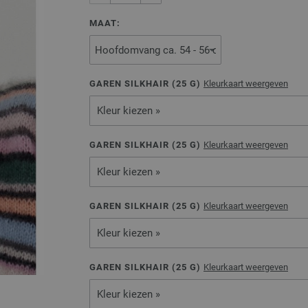
MAAT:
GAREN SILKHAIR (
25
G)
Kleurkaart weergeven
Kleur kiezen »
GAREN SILKHAIR (
25
G)
Kleurkaart weergeven
Kleur kiezen »
GAREN SILKHAIR (
25
G)
Kleurkaart weergeven
Kleur kiezen »
GAREN SILKHAIR (
25
G)
Kleurkaart weergeven
Kleur kiezen »