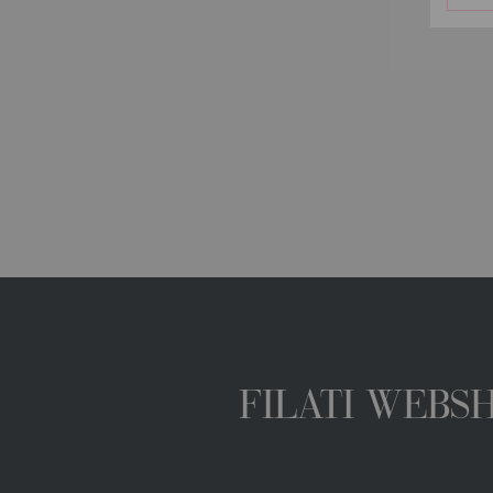
FILATI WEBS