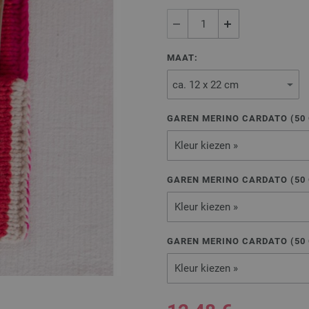
MAAT:
GAREN MERINO CARDATO (
50
Kleur kiezen »
GAREN MERINO CARDATO (
50
Kleur kiezen »
GAREN MERINO CARDATO (
50
Kleur kiezen »