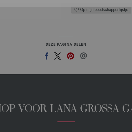
Op mijn boodschappenlijstje
DEZE PAGINA DELEN
HOP VOOR LANA GROSSA 