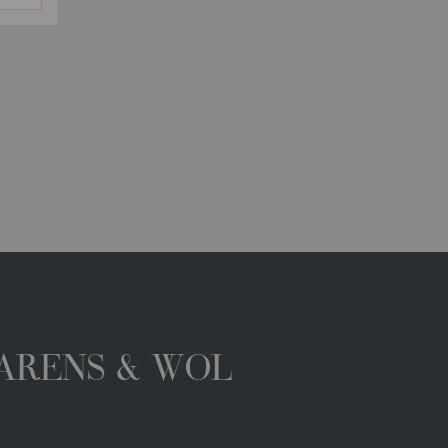
GARENS & WOL