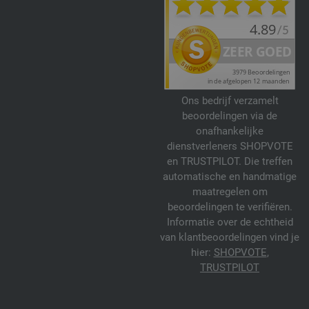
Ons bedrijf verzamelt
beoordelingen via de
onafhankelijke
dienstverleners SHOPVOTE
en TRUSTPILOT. Die treffen
automatische en handmatige
maatregelen om
beoordelingen te verifiëren.
Informatie over de echtheid
van klantbeoordelingen vind je
hier:
SHOPVOTE
,
TRUSTPILOT