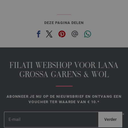
DEZE PAGINA DELEN
FILATI WEBSHOP VOOR LANA
GROSSA GARENS & WOL
ABONNEER JE NU OP DE NIEUWSBRIEF EN ONTVANG EEN
VOUCHER TER WAARDE VAN € 10.*
*