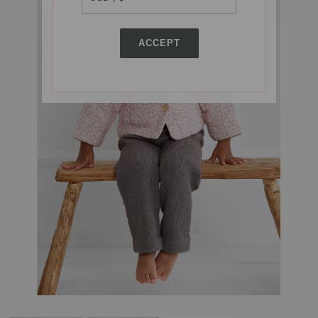
ACCEPT