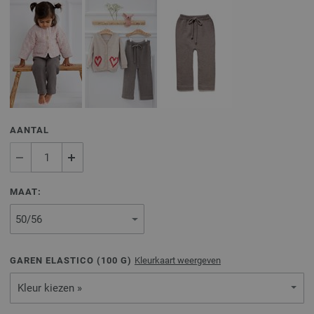
AANTAL
MAAT:
GAREN ELASTICO (
100
G)
Kleurkaart weergeven
Kleur kiezen »