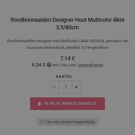
Rondbreinaalden Designer Hout Multicolor dikte
3,5/80cm
Rondbreinaalden designer hout Multicolor LANA GROSSA, gemaakt van
duurzaam berkenhout, pendikte 3,5 lengte 80cm
7,14 €
8,34 $
excl. btw, excl.
verzendkosten
AANTAL
IN MIJN WINKELMANDJE
Op mijn boodschappenlijstje