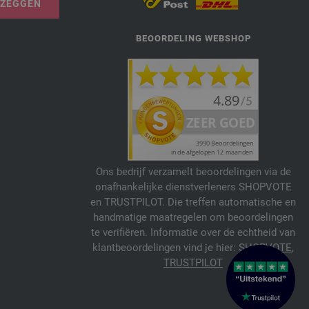
PZEGGEN
BEOORDELING WEBSHOP
Ons bedrijf verzamelt beoordelingen via de
onafhankelijke dienstverleners SHOPVOTE
en TRUSTPILOT. Die treffen automatische en
handmatige maatregelen om beoordelingen
te verifiëren. Informatie over de echtheid van
klantbeoordelingen vind je hier:
SHOPVOTE
,
TRUSTPILOT