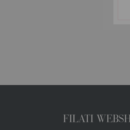
FILATI WEBS