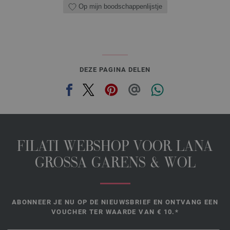
Op mijn boodschappenlijstje
DEZE PAGINA DELEN
FILATI WEBSHOP VOOR LANA
GROSSA GARENS & WOL
ABONNEER JE NU OP DE NIEUWSBRIEF EN ONTVANG EEN
VOUCHER TER WAARDE VAN € 10.*