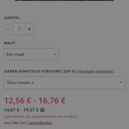
AANTAL
MAAT:
GAREN GOMITOLO VERSIONE (
200
G)
Kleurkaart weergeven
Kleur kiezen »
12,56 € - 16,76 €
14,67 $ - 19,57 $
Sale-kleuren zijn aangeduid met een %-teken
excl. btw, excl.
verzendkosten