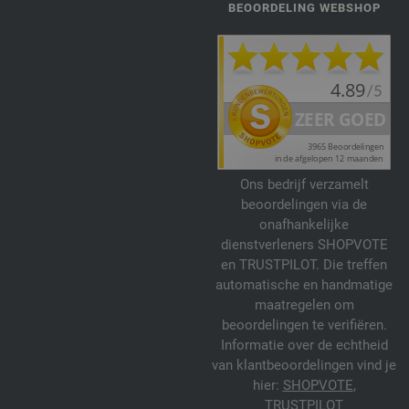
BEOORDELING WEBSHOP
Ons bedrijf verzamelt
beoordelingen via de
onafhankelijke
dienstverleners SHOPVOTE
en TRUSTPILOT. Die treffen
automatische en handmatige
maatregelen om
beoordelingen te verifiëren.
Informatie over de echtheid
van klantbeoordelingen vind je
hier:
SHOPVOTE
,
TRUSTPILOT