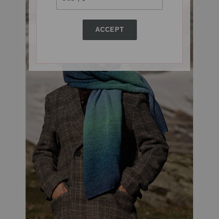
ACCEPT