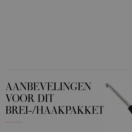
AANBEVELINGEN
VOOR DIT
BREI-/HAAKPAKKET