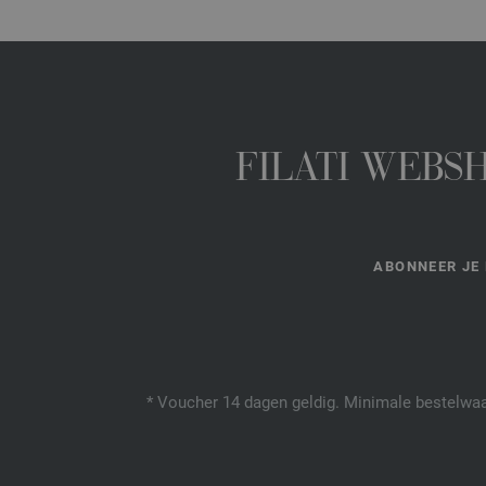
FILATI WEBS
ABONNEER JE 
* Voucher 14 dagen geldig. Minimale bestelwaar