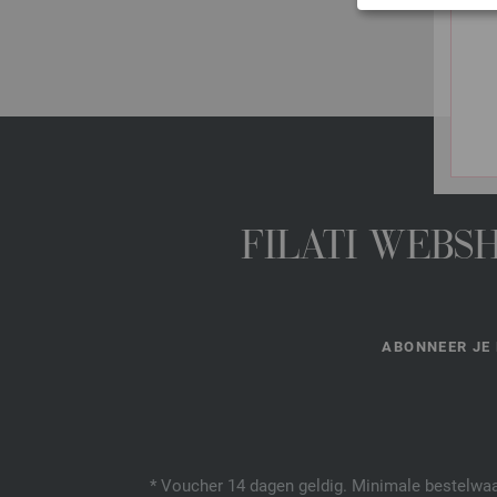
FILATI WEBS
ABONNEER JE 
* Voucher 14 dagen geldig. Minimale bestelwaar