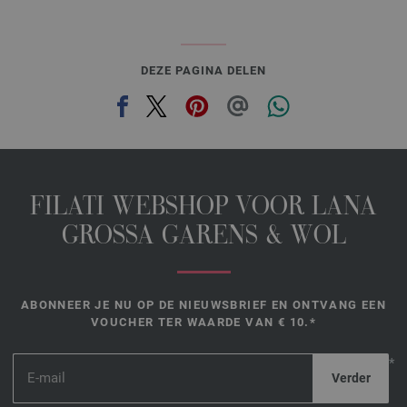
DEZE PAGINA DELEN
FILATI WEBSHOP VOOR LANA
GROSSA GARENS & WOL
ABONNEER JE NU OP DE NIEUWSBRIEF EN ONTVANG EEN
VOUCHER TER WAARDE VAN € 10.*
*