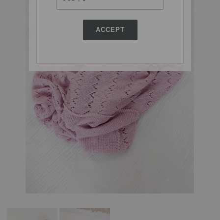
ACCEPT