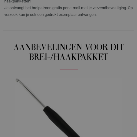
haakpakketten!
Je ontvangt het breipatroon gratis per e-mail met je verzendbevestiging. Op
verzoek kun je ook een gedrukt exemplaar ontvangen.
AANBEVELINGEN VOOR DIT
BREI-/HAAKPAKKET