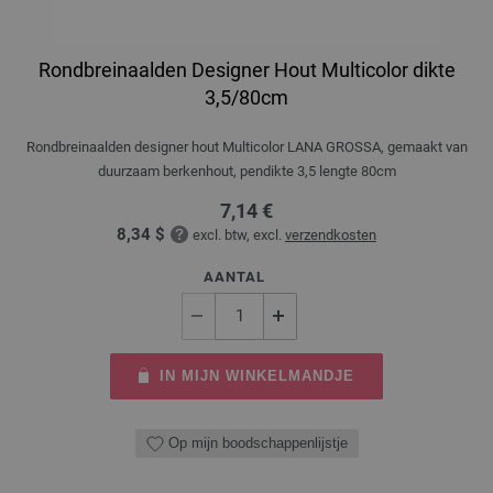
Rondbreinaalden Designer Hout Multicolor dikte
3,5/80cm
Rondbreinaalden designer hout Multicolor LANA GROSSA, gemaakt van
duurzaam berkenhout, pendikte 3,5 lengte 80cm
7,14 €
8,34 $
excl. btw, excl.
verzendkosten
AANTAL
IN MIJN WINKELMANDJE
Op mijn boodschappenlijstje