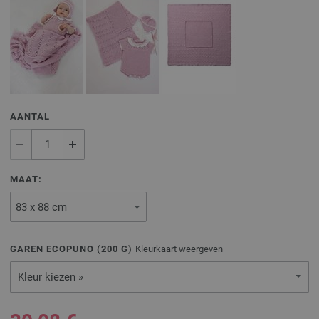
AANTAL
MAAT:
GAREN ECOPUNO (
200
G)
Kleurkaart weergeven
Kleur kiezen »