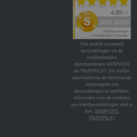
Ons bedrijf verzamelt
beoordelingen via de
onafhankelijke
dienstverleners SHOPVOTE
en TRUSTPILOT. Die treffen
automatische en handmatige
maatregelen om
beoordelingen te verifiëren.
Informatie over de echtheid
van klantbeoordelingen vind je
hier:
SHOPVOTE
,
TRUSTPILOT