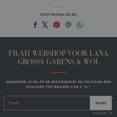
DEZE PAGINA DELEN
FILATI WEBSHOP VOOR LANA
GROSSA GARENS & WOL
ABONNEER JE NU OP DE NIEUWSBRIEF EN ONTVANG EEN
VOUCHER TER WAARDE VAN € 10.*
*
Voucher 14