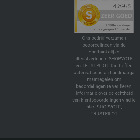
Ons bedrijf verzamelt
beoordelingen via de
onafhankelijke
dienstverleners SHOPVOTE
en TRUSTPILOT. Die treffen
automatische en handmatige
maatregelen om
beoordelingen te verifiëren.
Informatie over de echtheid
van klantbeoordelingen vind je
hier:
SHOPVOTE
,
TRUSTPILOT