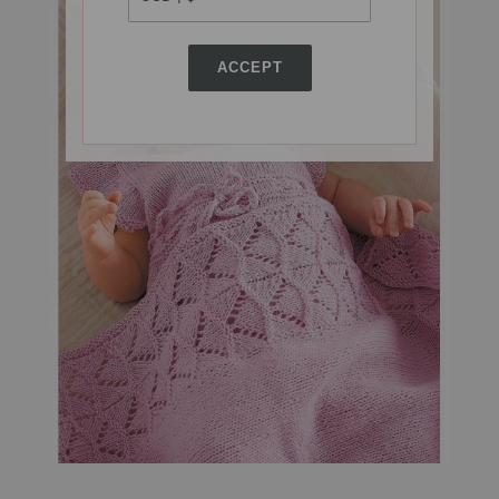
ACCEPT