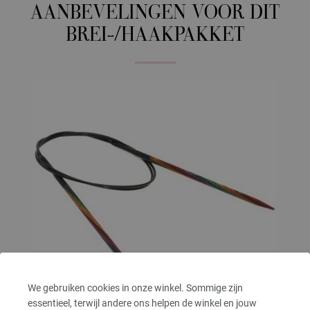
AANBEVELINGEN VOOR DIT
BREI-/HAAKPAKKET
We gebruiken cookies in onze winkel. Sommige zijn
essentieel, terwijl andere ons helpen de winkel en jouw