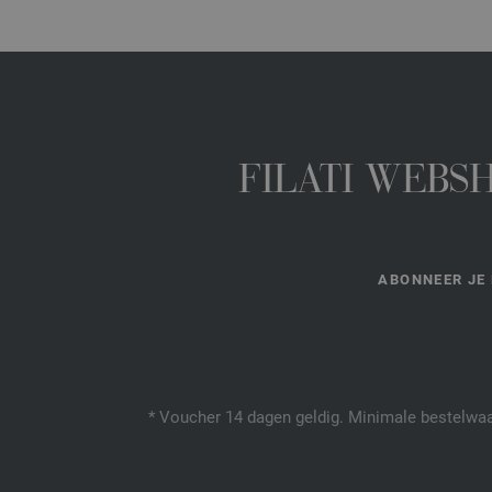
FILATI WEBS
ABONNEER JE 
* Voucher 14 dagen geldig. Minimale bestelwaar