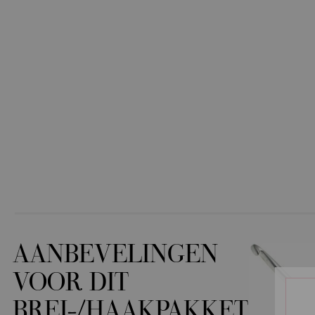
AANBEVELINGEN
VOOR DIT
BREI-/HAAKPAKKET