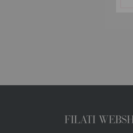
FILATI WEBS