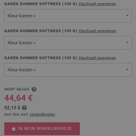
GAREN SUMMER SOFTNESS (
100
G)
Kleurkaart weergeven
Kleur kiezen »
GAREN SUMMER SOFTNESS (
100
G)
Kleurkaart weergeven
Kleur kiezen »
GAREN SUMMER SOFTNESS (
100
G)
Kleurkaart weergeven
Kleur kiezen »
MSRP:
60,12 €
44,64 €
52,13 $
excl. btw, excl.
verzendkosten
IN MIJN WINKELMANDJE