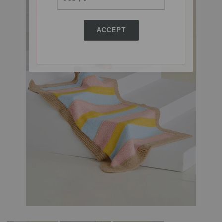
ACCEPT