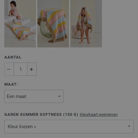
AANTAL
MAAT:
GAREN SUMMER SOFTNESS (
150
G)
Kleurkaart weergeven
Kleur kiezen »