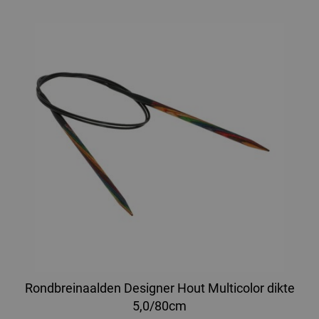
Rondbreinaalden Designer Hout Multicolor dikte
5,0/80cm