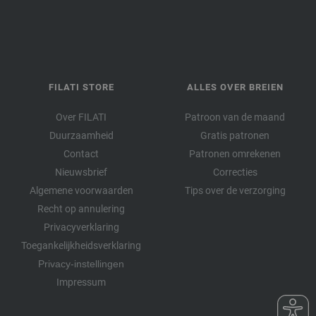
FILATI STORE
ALLES OVER BREIEN
Over FILATI
Patroon van de maand
Duurzaamheid
Gratis patronen
Contact
Patronen omrekenen
Nieuwsbrief
Correcties
Algemene voorwaarden
Tips over de verzorging
Recht op annulering
Privacyverklaring
Toegankelijkheidsverklaring
Privacy-instellingen
Impressum