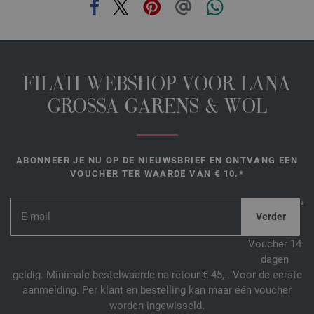
FILATI WEBSHOP VOOR LANA
GROSSA GARENS & WOL
ABONNEER JE NU OP DE NIEUWSBRIEF EN ONTVANG EEN
VOUCHER TER WAARDE VAN € 10.*
*
Voucher 14
dagen
geldig. Minimale bestelwaarde na retour € 45,-. Voor de eerste
aanmelding. Per klant en bestelling kan maar één voucher
worden ingewisseld.