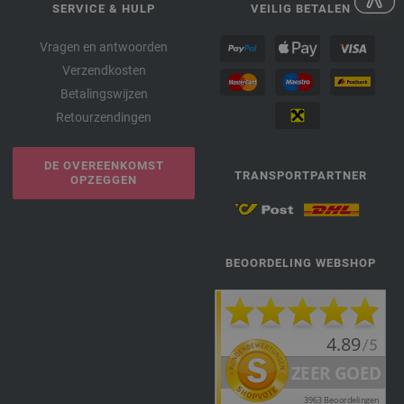
SERVICE & HULP
VEILIG BETALEN
Vragen en antwoorden
Verzendkosten
Betalingswijzen
Retourzendingen
DE OVEREENKOMST
TRANSPORTPARTNER
OPZEGGEN
BEOORDELING WEBSHOP