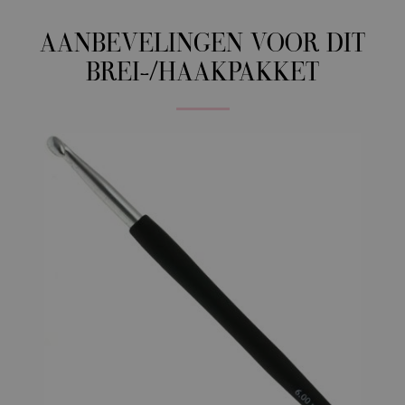
AANBEVELINGEN VOOR DIT
BREI-/HAAKPAKKET