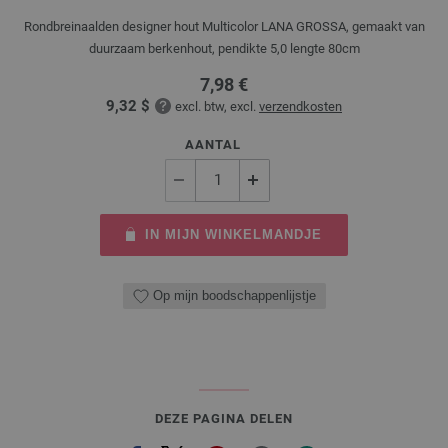
Rondbreinaalden designer hout Multicolor LANA GROSSA, gemaakt van
duurzaam berkenhout, pendikte 5,0 lengte 80cm
7,98 €
9,32 $
excl. btw, excl.
verzendkosten
AANTAL
IN MIJN WINKELMANDJE
Op mijn boodschappenlijstje
DEZE PAGINA DELEN