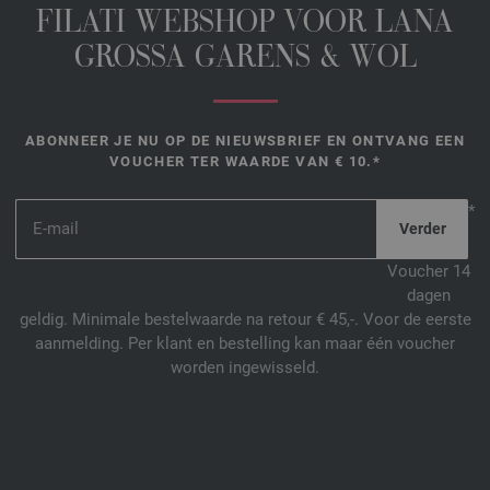
FILATI WEBSHOP VOOR LANA
GROSSA GARENS & WOL
ABONNEER JE NU OP DE NIEUWSBRIEF EN ONTVANG EEN
VOUCHER TER WAARDE VAN € 10.*
*
Voucher 14
dagen
geldig. Minimale bestelwaarde na retour € 45,-. Voor de eerste
aanmelding. Per klant en bestelling kan maar één voucher
worden ingewisseld.