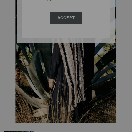
ACCEPT