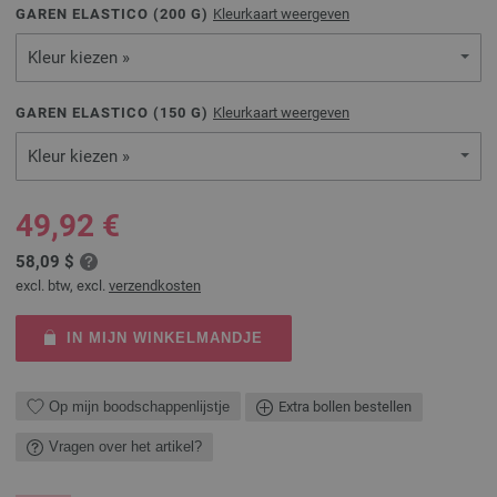
GAREN ELASTICO (
200
G)
Kleurkaart weergeven
Kleur kiezen »
GAREN ELASTICO (
150
G)
Kleurkaart weergeven
Kleur kiezen »
49,92 €
58,09 $
excl. btw, excl.
verzendkosten
IN MIJN WINKELMANDJE
Op mijn boodschappenlijstje
Extra bollen bestellen
Vragen over het artikel?