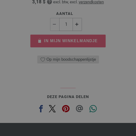
3,18 $
excl. btw, excl.
verzendkosten
AANTAL
IN MIJN WINKELMANDJE
Op mijn boodschappenlijstje
DEZE PAGINA DELEN