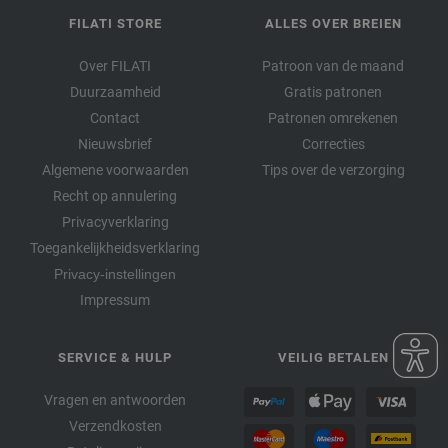
FILATI STORE
ALLES OVER BREIEN
Over FILATI
Patroon van de maand
Duurzaamheid
Gratis patronen
Contact
Patronen omrekenen
Nieuwsbrief
Correcties
Algemene voorwaarden
Tips over de verzorging
Recht op annulering
Privacyverklaring
Toegankelijkheidsverklaring
Privacy-instellingen
Impressum
SERVICE & HULP
VEILIG BETALEN
Vragen en antwoorden
Verzendkosten