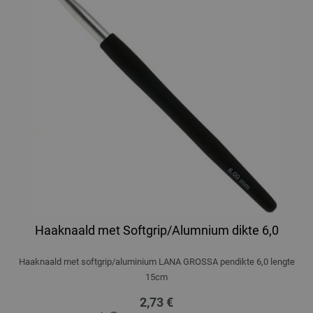
Haaknaald met Softgrip/Alumnium dikte 6,0
Haaknaald met softgrip/aluminium LANA GROSSA pendikte 6,0 lengte
15cm
2,73 €