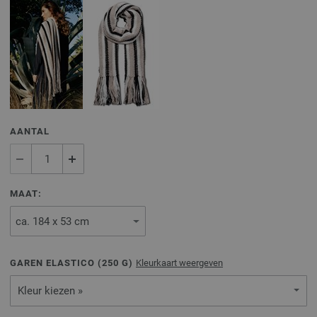
AANTAL
MAAT:
GAREN ELASTICO (
250
G)
Kleurkaart weergeven
Kleur kiezen »