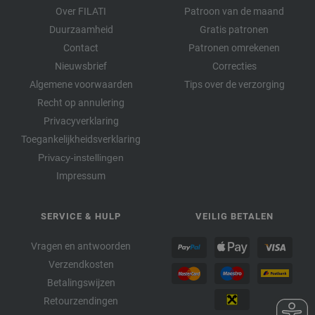
Over FILATI
Patroon van de maand
Duurzaamheid
Gratis patronen
Contact
Patronen omrekenen
Nieuwsbrief
Correcties
Algemene voorwaarden
Tips over de verzorging
Recht op annulering
Privacyverklaring
Toegankelijkheidsverklaring
Privacy-instellingen
Impressum
SERVICE & HULP
VEILIG BETALEN
Vragen en antwoorden
Verzendkosten
Betalingswijzen
Retourzendingen