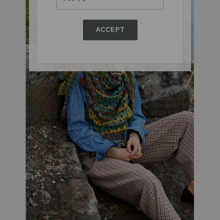
ACCEPT