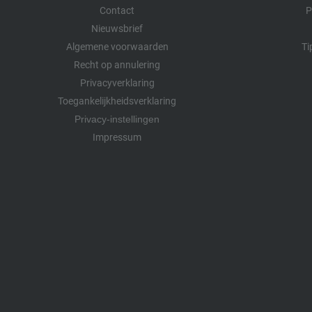
Contact
P
Nieuwsbrief
Algemene voorwaarden
Ti
Recht op annulering
Privacyverklaring
Toegankelijkheidsverklaring
Privacy-instellingen
Impressum