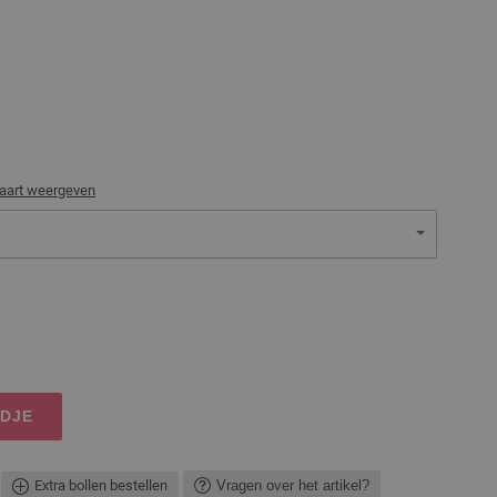
aart weergeven
NDJE
Extra bollen bestellen
Vragen over het artikel?