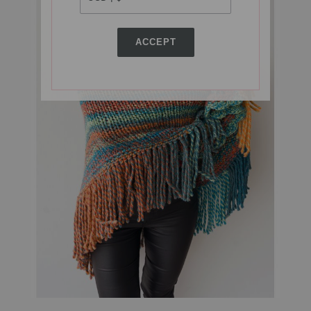
ACCEPT