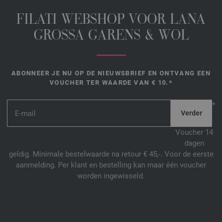
FILATI WEBSHOP VOOR LANA
GROSSA GARENS & WOL
ABONNEER JE NU OP DE NIEUWSBRIEF EN ONTVANG EEN
VOUCHER TER WAARDE VAN € 10.*
*
Voucher 14
dagen
geldig. Minimale bestelwaarde na retour € 45,-. Voor de eerste
aanmelding. Per klant en bestelling kan maar één voucher
worden ingewisseld.