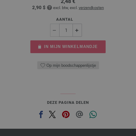
2,48 €
2,90 $
excl. btw, excl.
verzendkosten
AANTAL
IN MIJN WINKELMANDJE
Op mijn boodschappenlijstje
DEZE PAGINA DELEN