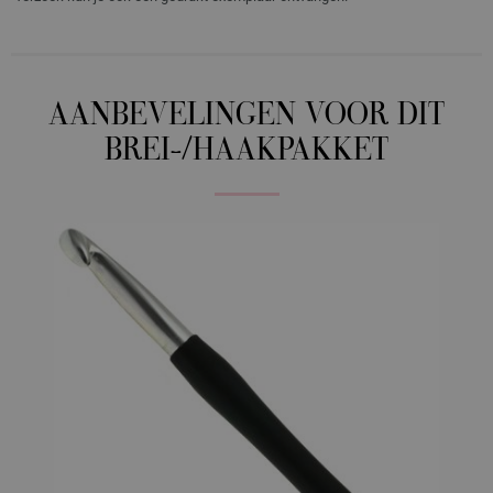
AANBEVELINGEN VOOR DIT
BREI-/HAAKPAKKET