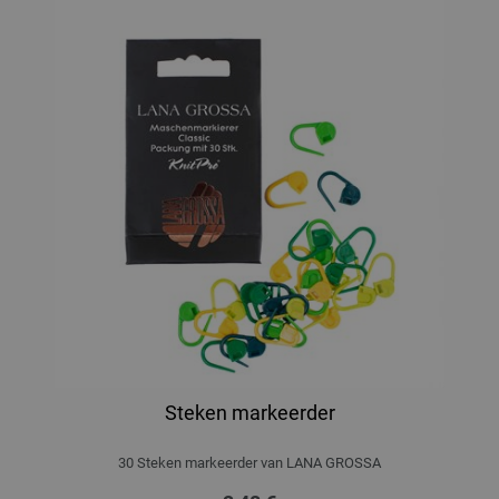
Steken markeerder
30 Steken markeerder van LANA GROSSA