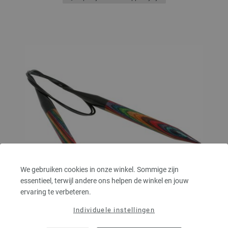
We gebruiken cookies in onze winkel. Sommige zijn
essentieel, terwijl andere ons helpen de winkel en jouw
ervaring te verbeteren.
Individuele instellingen