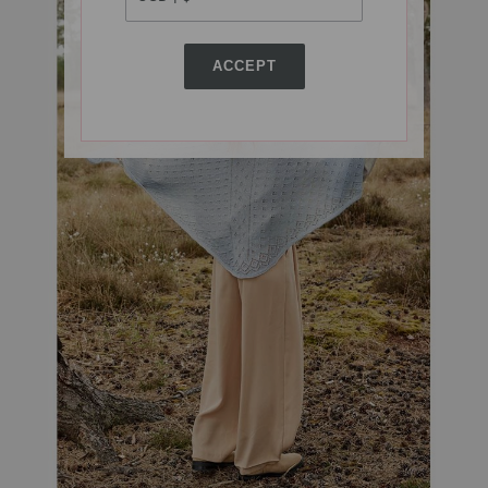
ACCEPT