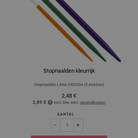
Stopnaalden kleurrijk
Stopnaalden LANA GROSSA (3 stukken)
2,48 €
2,89 $
excl. btw, excl.
verzendkosten
AANTAL