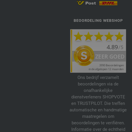
BEOORDELING WEBSHOP
Ons bedrijf verzamelt
beoordelingen via de
onafhankelijke
dienstverleners SHOPVOTE
en TRUSTPILOT. Die treffen
automatische en handmatige
maatregelen om
beoordelingen te verifiëren.
Informatie over de echtheid