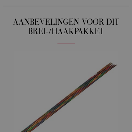
AANBEVELINGEN VOOR DIT
BREI-/HAAKPAKKET