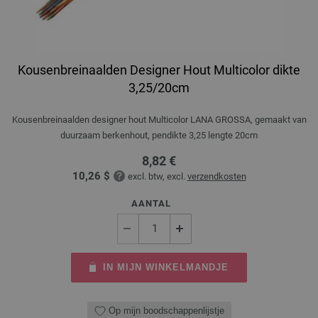
Kousenbreinaalden Designer Hout Multicolor dikte
3,25/20cm
Kousenbreinaalden designer hout Multicolor LANA GROSSA, gemaakt van
duurzaam berkenhout, pendikte 3,25 lengte 20cm
8,82 €
10,26 $
excl. btw, excl.
verzendkosten
AANTAL
IN MIJN WINKELMANDJE
Op mijn boodschappenlijstje