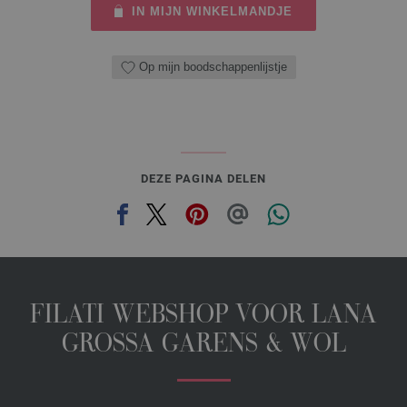
IN MIJN WINKELMANDJE
Op mijn boodschappenlijstje
DEZE PAGINA DELEN
FILATI WEBSHOP VOOR LANA
GROSSA GARENS & WOL