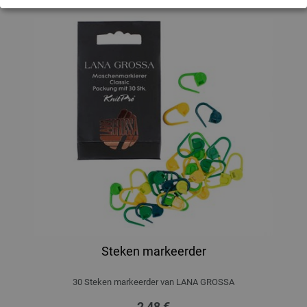
Steken markeerder
30 Steken markeerder van LANA GROSSA
2,48 €