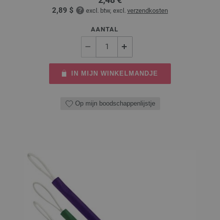
2,89 $
excl. btw, excl.
verzendkosten
AANTAL
IN MIJN WINKELMANDJE
Op mijn boodschappenlijstje