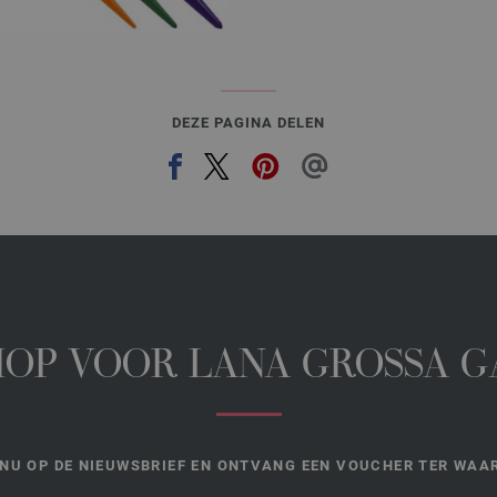
DEZE PAGINA DELEN
HOP VOOR LANA GROSSA 
NU OP DE NIEUWSBRIEF EN ONTVANG EEN VOUCHER TER WAAR