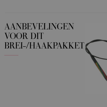
AANBEVELINGEN
VOOR DIT
BREI-/HAAKPAKKET