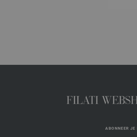
FILATI WEBS
ABONNEER JE 