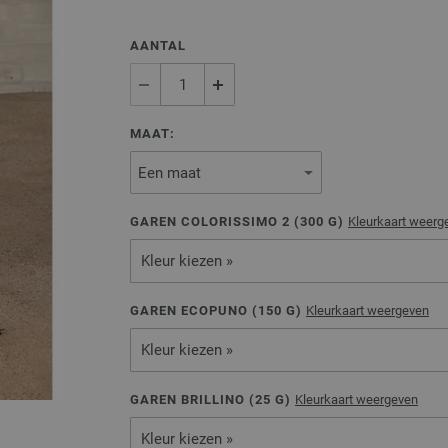
AANTAL
MAAT:
GAREN COLORISSIMO 2 (
300
G)
Kleurkaart weerg
Kleur kiezen »
GAREN ECOPUNO (
150
G)
Kleurkaart weergeven
Kleur kiezen »
GAREN BRILLINO (
25
G)
Kleurkaart weergeven
Kleur kiezen »