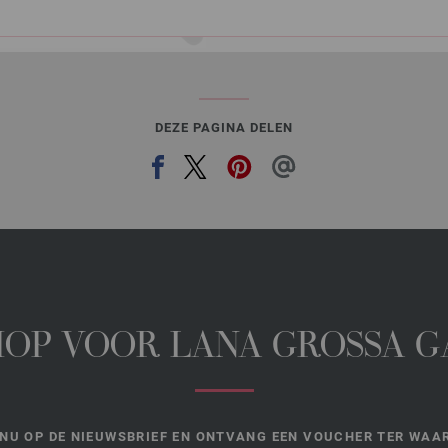
DEZE PAGINA DELEN
HOP VOOR LANA GROSSA 
NU OP DE NIEUWSBRIEF EN ONTVANG EEN VOUCHER TER WAAR