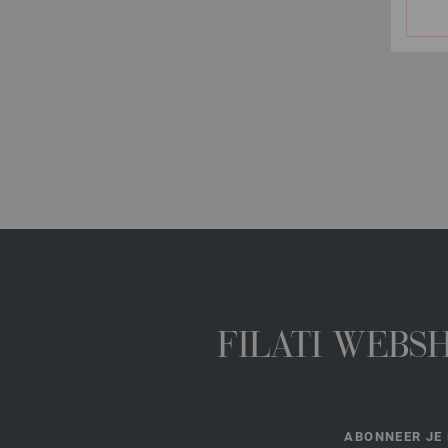
FILATI WEBS
ABONNEER JE 