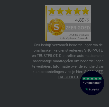
Ons bedrijf verzamelt beoordelingen via de
onafhankelijke dienstverleners SHOPVOTE
en TRUSTPILOT. Die treffen automatische en
handmatige maatregelen om beoordelingen
te verifiëren. Informatie over de echtheid van
klantbeoordelingen vind je hier:
SHOPVOTE
,
TRUSTPILOT