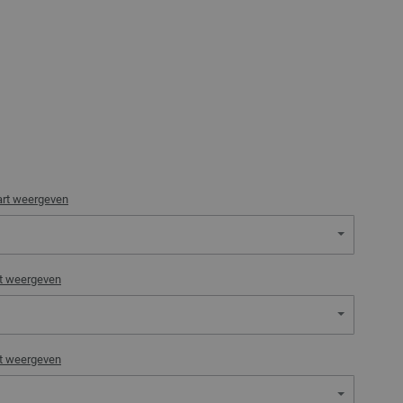
art weergeven
rt weergeven
rt weergeven