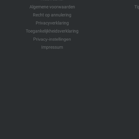
Algemene voorwaarden
Ti
Recht op annulering
Privacyverklaring
Toegankelijkheidsverklaring
Privacy-instellingen
Impressum