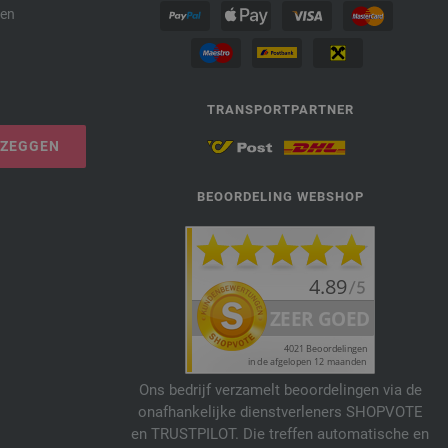
den
TRANSPORTPARTNER
PZEGGEN
BEOORDELING WEBSHOP
Ons bedrijf verzamelt beoordelingen via de
onafhankelijke dienstverleners SHOPVOTE
en TRUSTPILOT. Die treffen automatische en