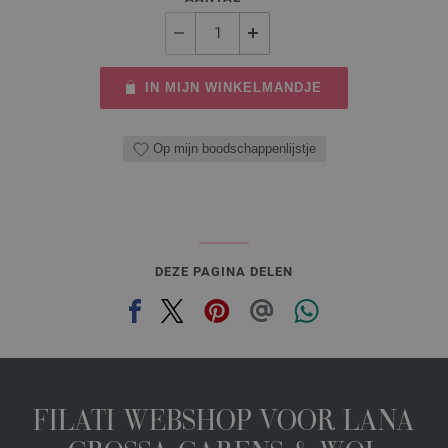
IN MIJN WINKELMANDJE
Op mijn boodschappenlijstje
DEZE PAGINA DELEN
FILATI WEBSHOP VOOR LANA