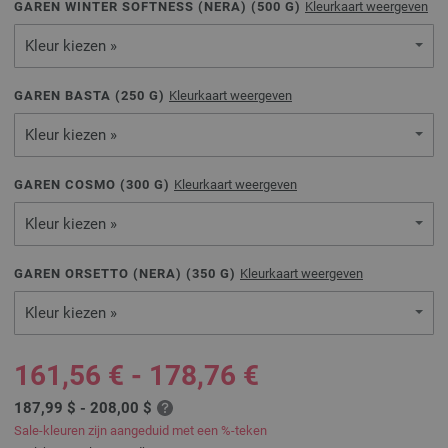
GAREN WINTER SOFTNESS (NERA) (
500
G)
Kleurkaart weergeven
Kleur kiezen »
GAREN BASTA (
250
G)
Kleurkaart weergeven
Kleur kiezen »
GAREN COSMO (
300
G)
Kleurkaart weergeven
Kleur kiezen »
GAREN ORSETTO (NERA) (
350
G)
Kleurkaart weergeven
Kleur kiezen »
161,56 € - 178,76 €
187,99 $ - 208,00 $
Sale-kleuren zijn aangeduid met een %-teken