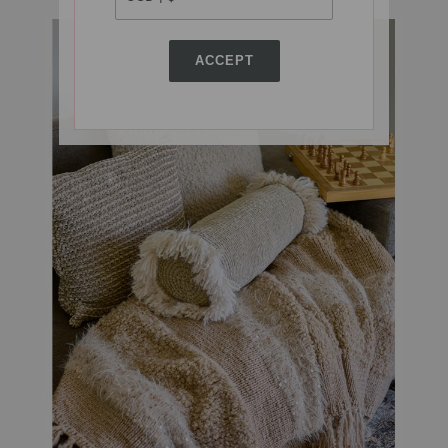
ACCEPT