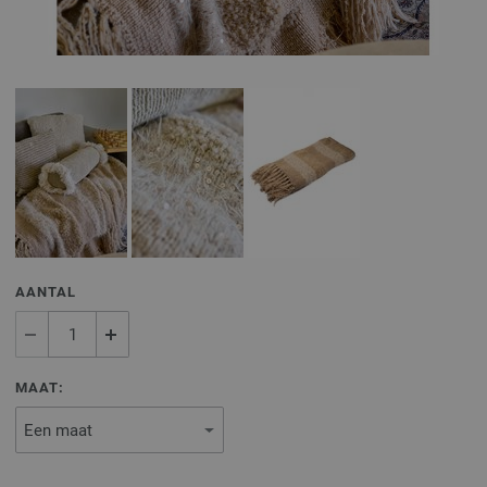
AANTAL
MAAT: