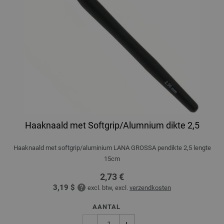
Haaknaald met Softgrip/Alumnium dikte 2,5
Haaknaald met softgrip/aluminium LANA GROSSA pendikte 2,5 lengte
15cm
2,73 €
3,19 $
excl. btw, excl.
verzendkosten
AANTAL