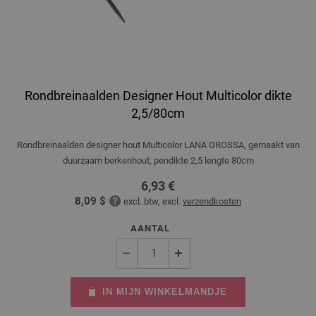
Rondbreinaalden Designer Hout Multicolor dikte
2,5/80cm
Rondbreinaalden designer hout Multicolor LANA GROSSA, gemaakt van
duurzaam berkenhout, pendikte 2,5 lengte 80cm
6,93 €
8,09 $
excl. btw, excl.
verzendkosten
AANTAL
IN MIJN WINKELMANDJE