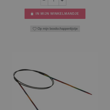
IN MIJN WINKELMANDJE
Op mijn boodschappenlijstje