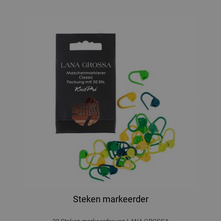
Steken markeerder