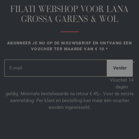
FILATI WEBSHOP VOOR LANA
GROSSA GARENS & WOL
ABONNEER JE NU OP DE NIEUWSBRIEF EN ONTVANG EEN
VOUCHER TER WAARDE VAN € 10.*
*
Voucher 14
dagen
geldig. Minimale bestelwaarde na retour € 45,-. Voor de eerste
aanmelding. Per klant en bestelling kan maar één voucher
worden ingewisseld.