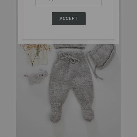
ACCEPT