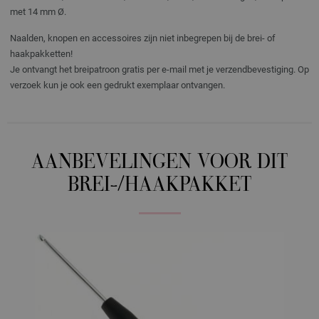
met 14 mm Ø.
Naalden, knopen en accessoires zijn niet inbegrepen bij de brei- of
haakpakketten!
Je ontvangt het breipatroon gratis per e-mail met je verzendbevestiging. Op
verzoek kun je ook een gedrukt exemplaar ontvangen.
AANBEVELINGEN VOOR DIT
BREI-/HAAKPAKKET