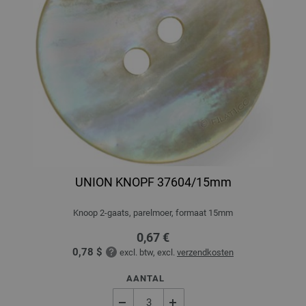
UNION KNOPF 37604/15mm
Knoop 2-gaats, parelmoer, formaat 15mm
0,67 €
0,78 $
excl. btw, excl.
verzendkosten
AANTAL