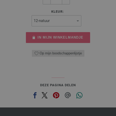
KLEUR:
IN MIJN WINKELMANDJE
Op mijn boodschappenlijstje
DEZE PAGINA DELEN