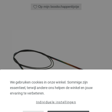
Op mijn boodschappenlijstje
We gebruiken cookies in onze winkel. Sommige zijn
essentieel, terwijl andere ons helpen de winkel en jouw
ervaring te verbeteren.
Individuele instellingen