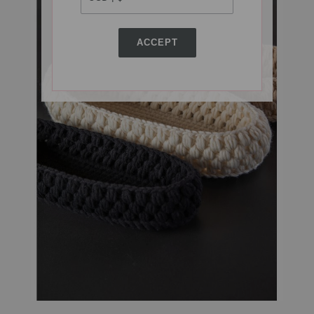
ACCEPT