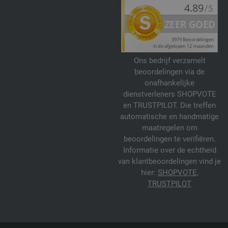
Ons bedrijf verzamelt
beoordelingen via de
onafhankelijke
dienstverleners SHOPVOTE
en TRUSTPILOT. Die treffen
automatische en handmatige
maatregelen om
beoordelingen te verifiëren.
Informatie over de echtheid
van klantbeoordelingen vind je
hier:
SHOPVOTE
,
TRUSTPILOT