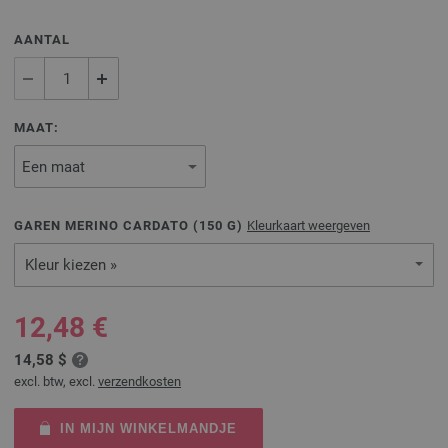
AANTAL
MAAT:
GAREN MERINO CARDATO (
150
G)
Kleurkaart weergeven
Kleur kiezen »
12,48 €
14,58 $
excl. btw, excl.
verzendkosten
IN MIJN WINKELMANDJE