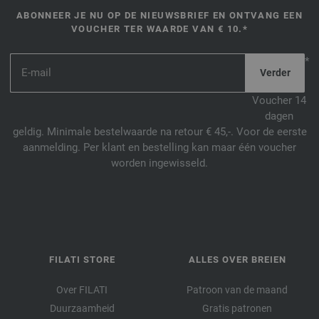
ABONNEER JE NU OP DE NIEUWSBRIEF EN ONTVANG EEN
VOUCHER TER WAARDE VAN € 10.*
*
Voucher 14
dagen
geldig. Minimale bestelwaarde na retour € 45,-. Voor de eerste
aanmelding. Per klant en bestelling kan maar één voucher
worden ingewisseld.
FILATI STORE
ALLES OVER BREIEN
Over FILATI
Patroon van de maand
Duurzaamheid
Gratis patronen