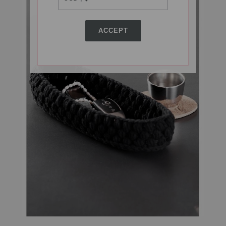
ACCEPT