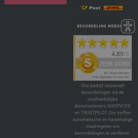
BEOORDELING WEBSHOP
Ons bedrijf verzamelt
beoordelingen via de
onafhankelijke
dienstverleners SHOPVOTE
en TRUSTPILOT. Die treffen
automatische en handmatige
maatregelen om
beoordelingen te verifiëren.