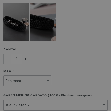
AANTAL
MAAT:
GAREN MERINO CARDATO (
100
G)
Kleurkaart weergeven
Kleur kiezen »