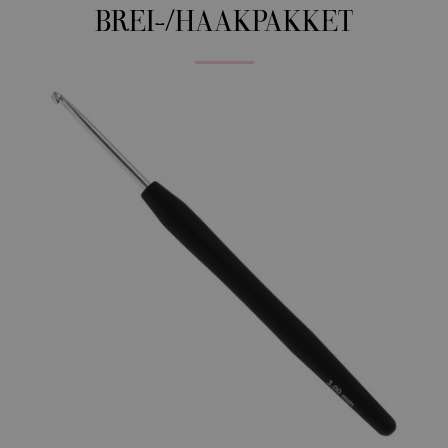
BREI-/HAAKPAKKET