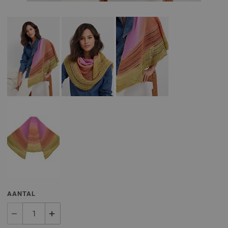
AANTAL