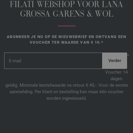
FILATI WEBSHOP VOOR LANA
GROSSA GARENS & WOL
ABONNEER JE NU OP DE NIEUWSBRIEF EN ONTVANG EEN
VOUCHER TER WAARDE VAN € 10.*
*
Voucher 14
dagen
geldig. Minimale bestelwaarde na retour € 45,-. Voor de eerste
aanmelding. Per klant en bestelling kan maar één voucher
worden ingewisseld.