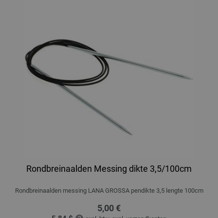
Rondbreinaalden Messing dikte 3,5/100cm
Rondbreinaalden messing LANA GROSSA pendikte 3,5 lengte 100cm
5,00 €