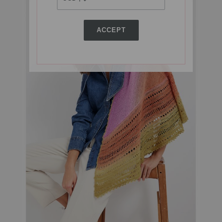
ACCEPT