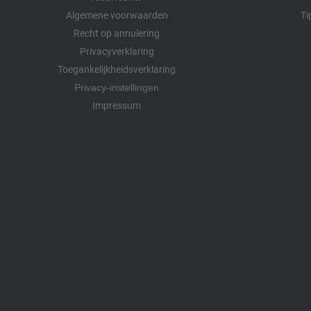
Algemene voorwaarden
Ti
Recht op annulering
Privacyverklaring
Toegankelijkheidsverklaring
Privacy-instellingen
Impressum