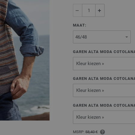
MAAT:
GAREN ALTA MODA COTOLANA
Kleur kiezen »
GAREN ALTA MODA COTOLANA
Kleur kiezen »
GAREN ALTA MODA COTOLANA
Kleur kiezen »
MSRP:
58,40 €