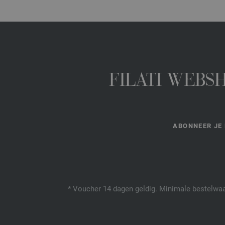
FILATI WEBS
ABONNEER JE 
* Voucher 14 dagen geldig. Minimale bestelwaar