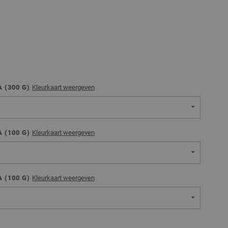
 (
300
G)
Kleurkaart weergeven
 (
100
G)
Kleurkaart weergeven
 (
100
G)
Kleurkaart weergeven