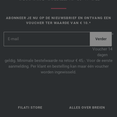
ABONNEER JE NU OP DE NIEUWSBRIEF EN ONTVANG EEN
VOUCHER TER WAARDE VAN € 10.*
*
Voucher 14
dagen
geldig. Minimale bestelwaarde na retour € 45,-. Voor de eerste
aanmelding. Per klant en bestelling kan maar één voucher
worden ingewisseld.
FILATI STORE
ALLES OVER BREIEN