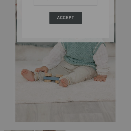
ACCEPT