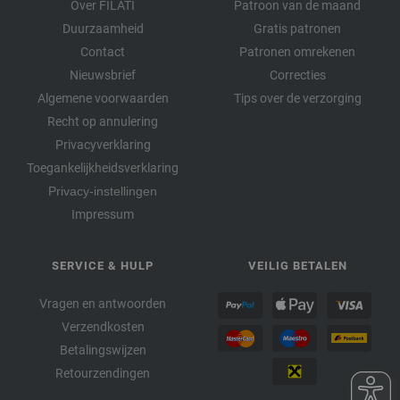
Over FILATI
Patroon van de maand
Duurzaamheid
Gratis patronen
Contact
Patronen omrekenen
Nieuwsbrief
Correcties
Algemene voorwaarden
Tips over de verzorging
Recht op annulering
Privacyverklaring
Toegankelijkheidsverklaring
Privacy-instellingen
Impressum
SERVICE & HULP
VEILIG BETALEN
Vragen en antwoorden
Verzendkosten
Betalingswijzen
Retourzendingen