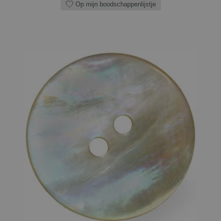
Op mijn boodschappenlijstje