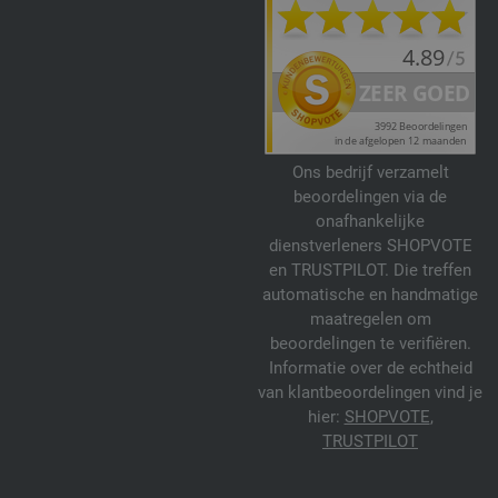
Ons bedrijf verzamelt
beoordelingen via de
onafhankelijke
dienstverleners SHOPVOTE
en TRUSTPILOT. Die treffen
automatische en handmatige
maatregelen om
beoordelingen te verifiëren.
Informatie over de echtheid
van klantbeoordelingen vind je
hier:
SHOPVOTE
,
TRUSTPILOT