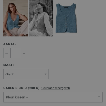
AANTAL
MAAT:
GAREN RICCIO (
200
G)
Kleurkaart weergeven
Kleur kiezen »