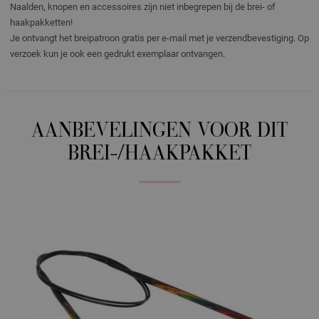
Naalden, knopen en accessoires zijn niet inbegrepen bij de brei- of
haakpakketten!
Je ontvangt het breipatroon gratis per e-mail met je verzendbevestiging. Op
verzoek kun je ook een gedrukt exemplaar ontvangen.
AANBEVELINGEN VOOR DIT
BREI-/HAAKPAKKET