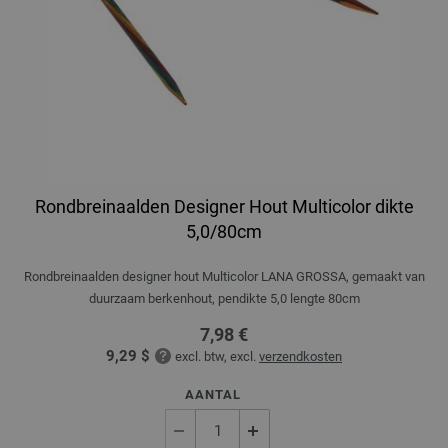
Rondbreinaalden Designer Hout Multicolor dikte
5,0/80cm
Rondbreinaalden designer hout Multicolor LANA GROSSA, gemaakt van
duurzaam berkenhout, pendikte 5,0 lengte 80cm
7,98 €
9,29 $
excl. btw, excl.
verzendkosten
AANTAL