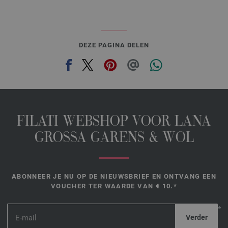
DEZE PAGINA DELEN
FILATI WEBSHOP VOOR LANA
GROSSA GARENS & WOL
ABONNEER JE NU OP DE NIEUWSBRIEF EN ONTVANG EEN
VOUCHER TER WAARDE VAN € 10.*
*