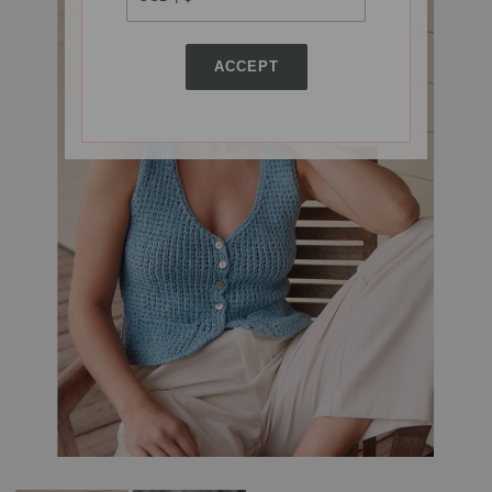
ACCEPT