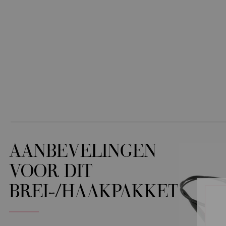
AANBEVELINGEN
VOOR DIT
BREI-/HAAKPAKKET