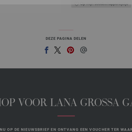
Op mijn boodschappenlijstje
DEZE PAGINA DELEN
HOP VOOR LANA GROSSA 
NU OP DE NIEUWSBRIEF EN ONTVANG EEN VOUCHER TER WAAR