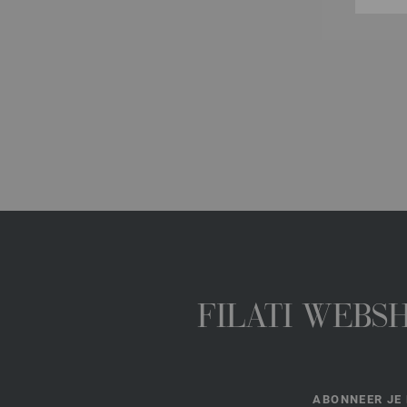
FILATI WEBS
ABONNEER JE 