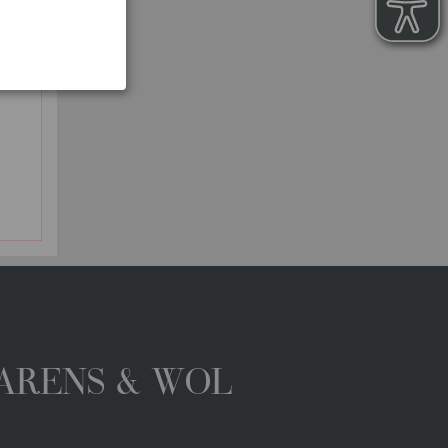
GARENS & WOL