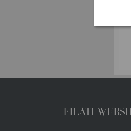
FILATI WEBS