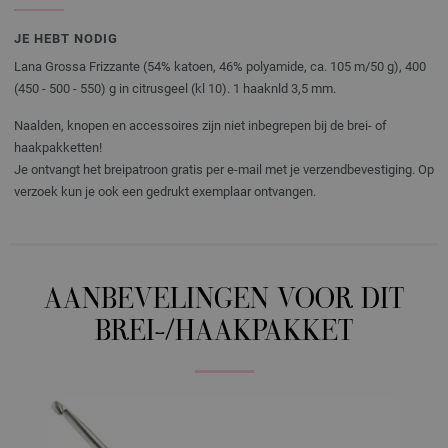
JE HEBT NODIG
Lana Grossa Frizzante (54% katoen, 46% polyamide, ca. 105 m/50 g), 400
(450 - 500 - 550) g in citrusgeel (kl 10). 1 haaknld 3,5 mm.
Naalden, knopen en accessoires zijn niet inbegrepen bij de brei- of
haakpakketten!
Je ontvangt het breipatroon gratis per e-mail met je verzendbevestiging. Op
verzoek kun je ook een gedrukt exemplaar ontvangen.
AANBEVELINGEN VOOR DIT
BREI-/HAAKPAKKET