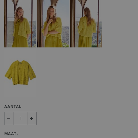
AANTAL
MAAT: