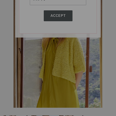
ACCEPT