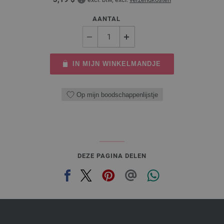
AANTAL
IN MIJN WINKELMANDJE
Op mijn boodschappenlijstje
DEZE PAGINA DELEN