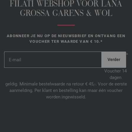
FILATI WEBSHOP VOOR LANA
GROSSA GARENS & WOL
ABONNEER JE NU OP DE NIEUWSBRIEF EN ONTVANG EEN
VOUCHER TER WAARDE VAN € 10.*
*
Voucher 14
dagen
geldig. Minimale bestelwaarde na retour € 45,-. Voor de eerste
aanmelding. Per klant en bestelling kan maar één voucher
worden ingewisseld.