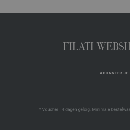
FILATI WEBS
ABONNEER JE 
* Voucher 14 dagen geldig. Minimale bestelwaar