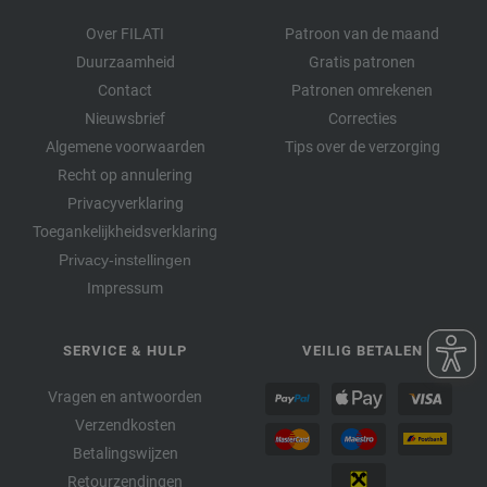
Over FILATI
Patroon van de maand
Duurzaamheid
Gratis patronen
Contact
Patronen omrekenen
Nieuwsbrief
Correcties
Algemene voorwaarden
Tips over de verzorging
Recht op annulering
Privacyverklaring
Toegankelijkheidsverklaring
Privacy-instellingen
Impressum
SERVICE & HULP
VEILIG BETALEN
Vragen en antwoorden
Verzendkosten
Betalingswijzen
Retourzendingen