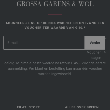
GROSSA GARENS & WOL
ABONNEER JE NU OP DE NIEUWSBRIEF EN ONTVANG EEN
VOUCHER TER WAARDE VAN € 10.*
*
Voucher 14
dagen
geldig. Minimale bestelwaarde na retour € 45,-. Voor de eerste
aanmelding. Per klant en bestelling kan maar één voucher
worden ingewisseld.
FILATI STORE
ALLES OVER BREIEN