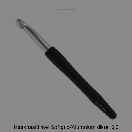
Haaknaald met Softgrip/Alumnium dikte10,0