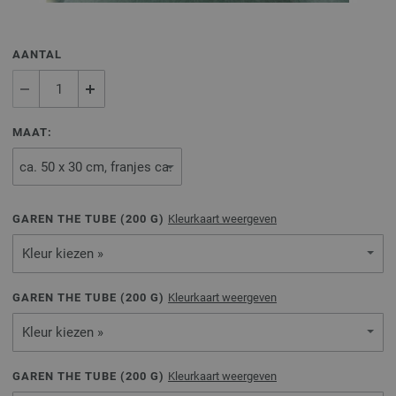
AANTAL
MAAT:
GAREN THE TUBE (
200
G)
Kleurkaart weergeven
Kleur kiezen »
GAREN THE TUBE (
200
G)
Kleurkaart weergeven
Kleur kiezen »
GAREN THE TUBE (
200
G)
Kleurkaart weergeven