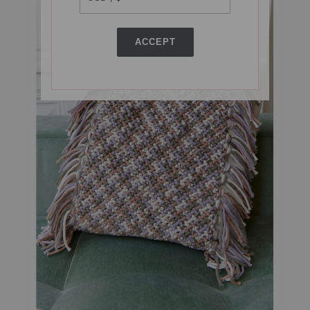
ACCEPT