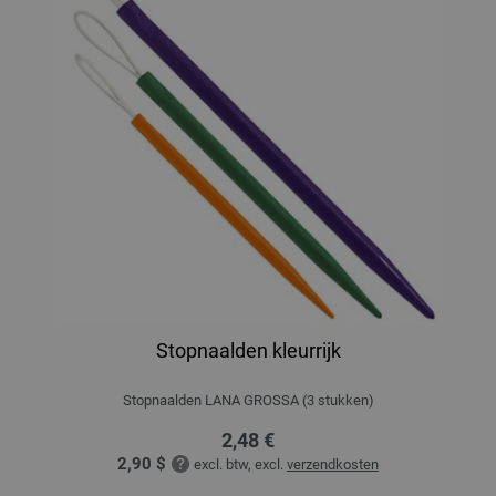
Stopnaalden kleurrijk
Stopnaalden LANA GROSSA (3 stukken)
2,48 €
2,90 $
excl. btw, excl.
verzendkosten