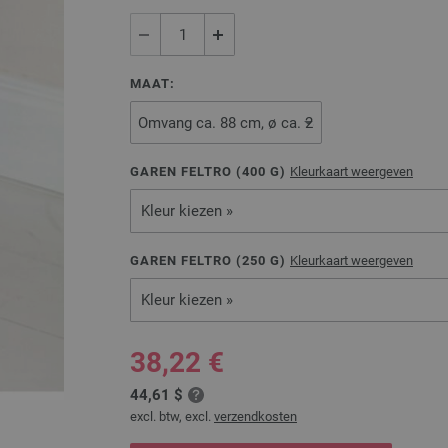
MAAT:
GAREN FELTRO (
400
G)
Kleurkaart weergeven
Kleur kiezen »
GAREN FELTRO (
250
G)
Kleurkaart weergeven
Kleur kiezen »
38,22 €
44,61 $
excl. btw, excl.
verzendkosten