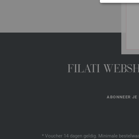
FILATI WEBS
ABONNEER JE 
* Voucher 14 dagen geldig. Minimale bestelwaar