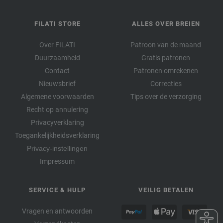
FILATI STORE
ALLES OVER BREIEN
Over FILATI
Patroon van de maand
Duurzaamheid
Gratis patronen
Contact
Patronen omrekenen
Nieuwsbrief
Correcties
Algemene voorwaarden
Tips over de verzorging
Recht op annulering
Privacyverklaring
Toegankelijkheidsverklaring
Privacy-instellingen
Impressum
SERVICE & HULP
VEILIG BETALEN
Vragen en antwoorden