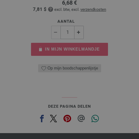
6,68 €
7,81 $
excl. btw, excl.
verzendkosten
AANTAL
IN MIJN WINKELMANDJE
Op mijn boodschappenlijstje
DEZE PAGINA DELEN