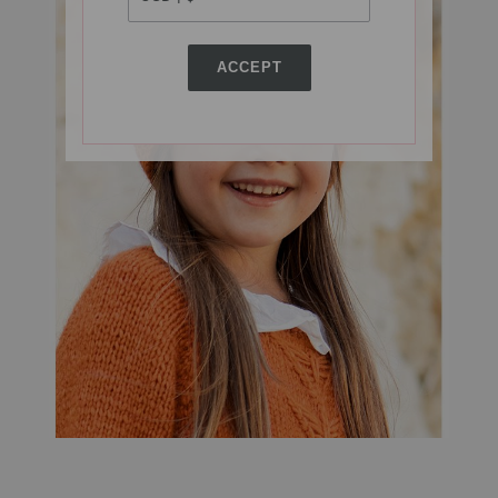
ACCEPT