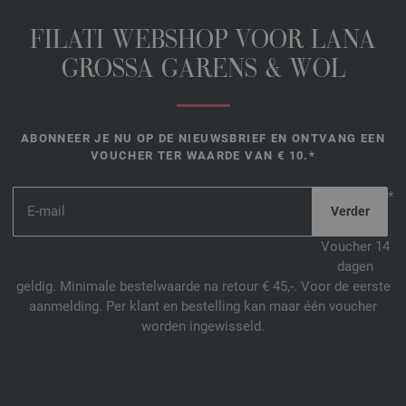
FILATI WEBSHOP VOOR LANA
GROSSA GARENS & WOL
ABONNEER JE NU OP DE NIEUWSBRIEF EN ONTVANG EEN
VOUCHER TER WAARDE VAN € 10.*
*
Voucher 14
dagen
geldig. Minimale bestelwaarde na retour € 45,-. Voor de eerste
aanmelding. Per klant en bestelling kan maar één voucher
worden ingewisseld.