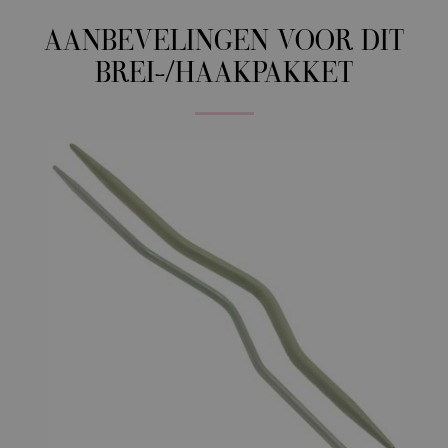
AANBEVELINGEN VOOR DIT
BREI-/HAAKPAKKET