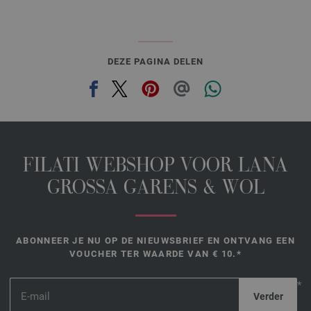
DEZE PAGINA DELEN
FILATI WEBSHOP VOOR LANA
GROSSA GARENS & WOL
ABONNEER JE NU OP DE NIEUWSBRIEF EN ONTVANG EEN
VOUCHER TER WAARDE VAN € 10.*
*