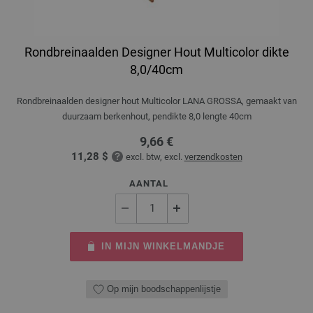
Rondbreinaalden Designer Hout Multicolor dikte
8,0/40cm
Rondbreinaalden designer hout Multicolor LANA GROSSA, gemaakt van
duurzaam berkenhout, pendikte 8,0 lengte 40cm
9,66 €
11,28 $
excl. btw, excl.
verzendkosten
AANTAL
IN MIJN WINKELMANDJE
Op mijn boodschappenlijstje