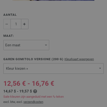
AANTAL
MAAT:
GAREN GOMITOLO VERSIONE (
200
G)
Kleurkaart weergeven
Kleur kiezen »
12,56 € - 16,76 €
14,67 $ - 19,57 $
Sale-kleuren zijn aangeduid met een %-teken
excl. btw, excl.
verzendkosten