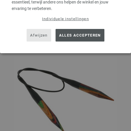
essentieel, terwijl andere ons helpen de winkel en jouw
ervaring te verbeteren.
Op mijn boodschappenlijstje
Individuele instellingen
Afwijzen
ALLES ACCEPTEREN