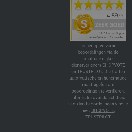
Ons bedrijf verzamelt
beoordelingen via de
onafhankelijke
dienstverleners SHOPVOTE
en TRUSTPILOT. Die treffen
automatische en handmatige
maatregelen om
beoordelingen te verifiëren.
Informatie over de echtheid
van klantbeoordelingen vind je
hier:
SHOPVOTE
,
TRUSTPILOT