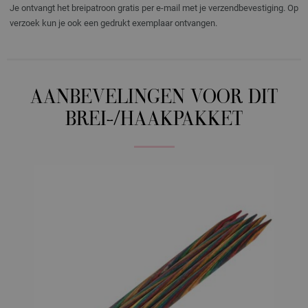
Je ontvangt het breipatroon gratis per e-mail met je verzendbevestiging. Op
verzoek kun je ook een gedrukt exemplaar ontvangen.
AANBEVELINGEN VOOR DIT
BREI-/HAAKPAKKET