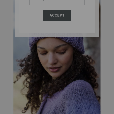
ACCEPT