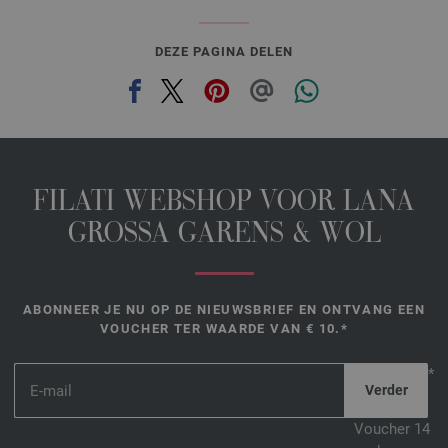
DEZE PAGINA DELEN
FILATI WEBSHOP VOOR LANA
GROSSA GARENS & WOL
ABONNEER JE NU OP DE NIEUWSBRIEF EN ONTVANG EEN
VOUCHER TER WAARDE VAN € 10.*
*
Voucher 14