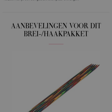
AANBEVELINGEN VOOR DIT
BREI-/HAAKPAKKET