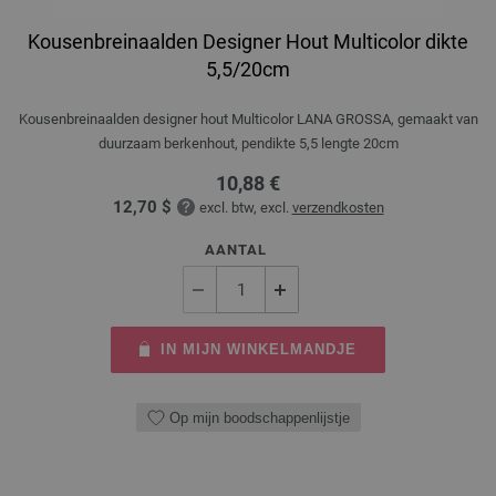
Kousenbreinaalden Designer Hout Multicolor dikte
5,5/20cm
Kousenbreinaalden designer hout Multicolor LANA GROSSA, gemaakt van
duurzaam berkenhout, pendikte 5,5 lengte 20cm
10,88 €
12,70 $
excl. btw, excl.
verzendkosten
AANTAL
IN MIJN WINKELMANDJE
Op mijn boodschappenlijstje