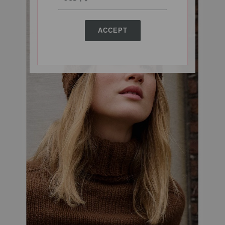
ACCEPT