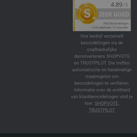
Ons bedrijf verzamelt
beoordelingen via de
onafhankelijke
dienstverleners SHOPVOTE
en TRUSTPILOT. Die treffen
automatische en handmatige
maatregelen om
beoordelingen te verifiëren.
Informatie over de echtheid
van klantbeoordelingen vind je
hier:
SHOPVOTE
,
TRUSTPILOT