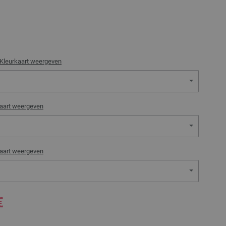
Kleurkaart weergeven
aart weergeven
aart weergeven
€