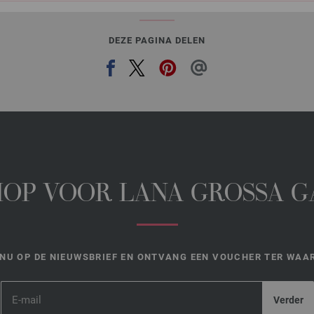
DEZE PAGINA DELEN
HOP VOOR LANA GROSSA 
NU OP DE NIEUWSBRIEF EN ONTVANG EEN VOUCHER TER WAAR