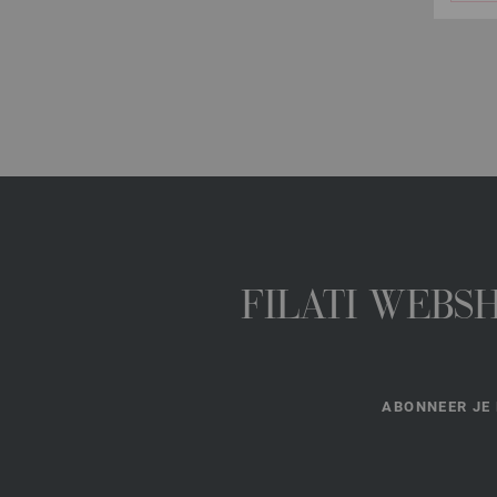
FILATI WEBS
ABONNEER JE 