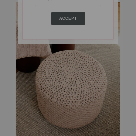
ACCEPT