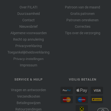
Over FILATI
Patroon van de maand
Duurzaamheid
Gratis patronen
Contact
Patronen omrekenen
Nieuwsbrief
Correcties
Algemene voorwaarden
Tips over de verzorging
Recht op annulering
Privacyverklaring
Toegankelijkheidsverklaring
Privacy-instellingen
Impressum
SERVICE & HULP
VEILIG BETALEN
Vragen en antwoorden
Verzendkosten
Betalingswijzen
Retourzendingen