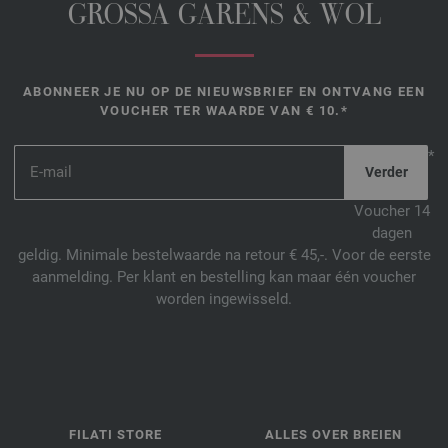
GROSSA GARENS & WOL
ABONNEER JE NU OP DE NIEUWSBRIEF EN ONTVANG EEN
VOUCHER TER WAARDE VAN € 10.*
*
Voucher 14
dagen
geldig. Minimale bestelwaarde na retour € 45,-. Voor de eerste
aanmelding. Per klant en bestelling kan maar één voucher
worden ingewisseld.
FILATI STORE
ALLES OVER BREIEN