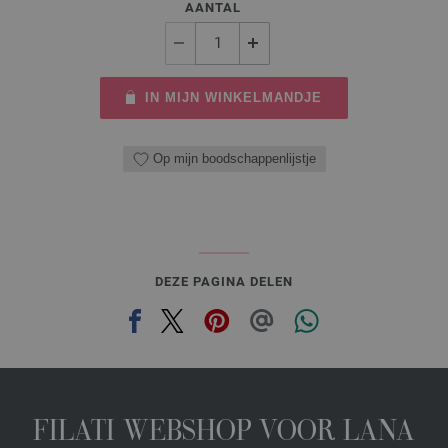
AANTAL
IN MIJN WINKELMANDJE
Op mijn boodschappenlijstje
DEZE PAGINA DELEN
FILATI WEBSHOP VOOR LANA