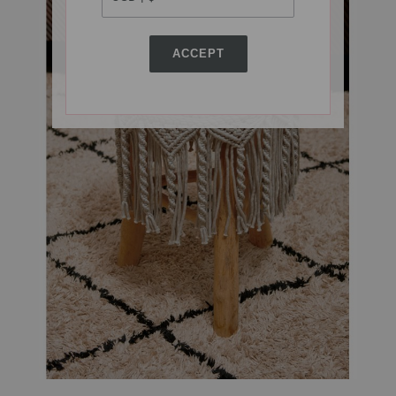
ACCEPT