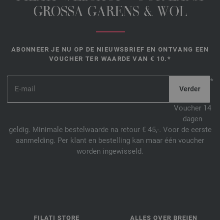
GROSSA GARENS & WOL
ABONNEER JE NU OP DE NIEUWSBRIEF EN ONTVANG EEN
VOUCHER TER WAARDE VAN € 10.*
*
Voucher 14
dagen
geldig. Minimale bestelwaarde na retour € 45,-. Voor de eerste
aanmelding. Per klant en bestelling kan maar één voucher
worden ingewisseld.
FILATI STORE
ALLES OVER BREIEN