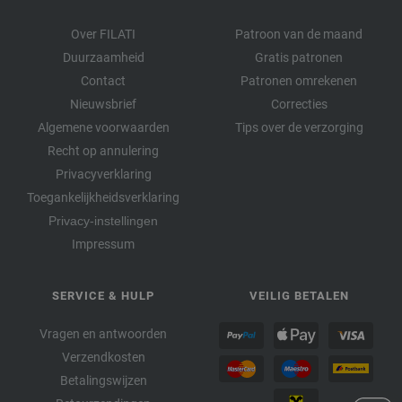
Over FILATI
Patroon van de maand
Duurzaamheid
Gratis patronen
Contact
Patronen omrekenen
Nieuwsbrief
Correcties
Algemene voorwaarden
Tips over de verzorging
Recht op annulering
Privacyverklaring
Toegankelijkheidsverklaring
Privacy-instellingen
Impressum
SERVICE & HULP
VEILIG BETALEN
Vragen en antwoorden
Verzendkosten
Betalingswijzen