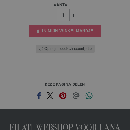
AANTAL
IN MIJN WINKELMANDJE
Op mijn boodschappenlijstje
DEZE PAGINA DELEN
FILATI WEBSHOP VOOR LANA