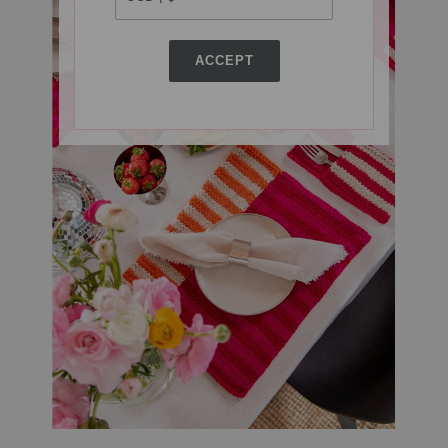
ACCEPT