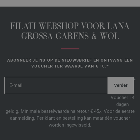
FILATI WEBSHOP VOOR LANA
GROSSA GARENS & WOL
ABONNEER JE NU OP DE NIEUWSBRIEF EN ONTVANG EEN
VOUCHER TER WAARDE VAN € 10.*
*
Voucher 14
dagen
geldig. Minimale bestelwaarde na retour € 45,-. Voor de eerste
aanmelding. Per klant en bestelling kan maar één voucher
worden ingewisseld.