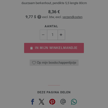
duurzaam berkenhout, pendikte 5,5 lengte 80cm
8,36 €
9,77 $
excl. btw, excl.
verzendkosten
AANTAL
IN MIJN WINKELMANDJE
Op mijn boodschappenlijstje
DEZE PAGINA DELEN