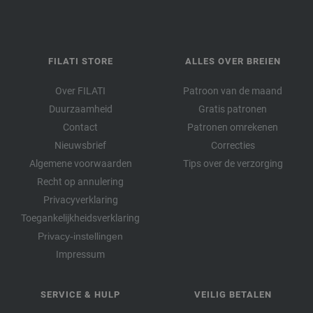
FILATI STORE
ALLES OVER BREIEN
Over FILATI
Patroon van de maand
Duurzaamheid
Gratis patronen
Contact
Patronen omrekenen
Nieuwsbrief
Correcties
Algemene voorwaarden
Tips over de verzorging
Recht op annulering
Privacyverklaring
Toegankelijkheidsverklaring
Privacy-instellingen
Impressum
SERVICE & HULP
VEILIG BETALEN