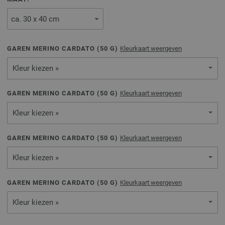
GAREN MERINO CARDATO (
50
G)
Kleurkaart weergeven
Kleur kiezen »
GAREN MERINO CARDATO (
50
G)
Kleurkaart weergeven
Kleur kiezen »
GAREN MERINO CARDATO (
50
G)
Kleurkaart weergeven
Kleur kiezen »
GAREN MERINO CARDATO (
50
G)
Kleurkaart weergeven
Kleur kiezen »